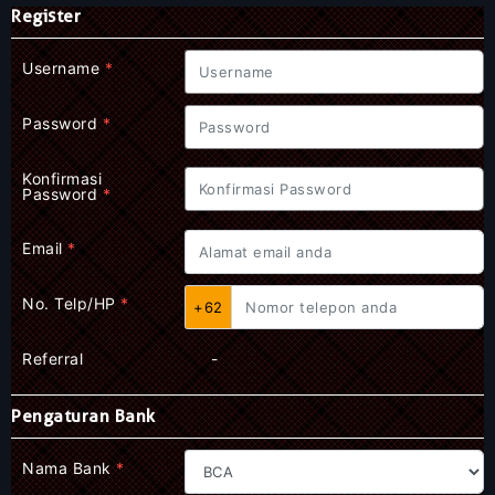
Register
Username
*
Password
*
Konfirmasi
Password
*
Email
*
No. Telp/HP
*
+62
Referral
-
Pengaturan Bank
Nama Bank
*