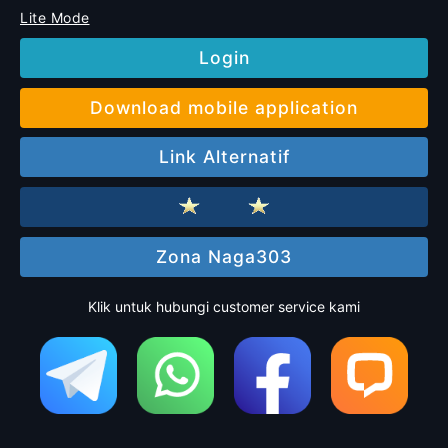
Lite Mode
Login
Download mobile application
Link Alternatif
Zona Naga303
Klik untuk hubungi customer service kami