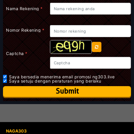
Nama Rekening
*
Nomor Rekening
*
Captcha
*
Saya bersedia menerima email promosi ng303.live
Saya setuju dengan peraturan yang berlaku
Submit
NAGA303