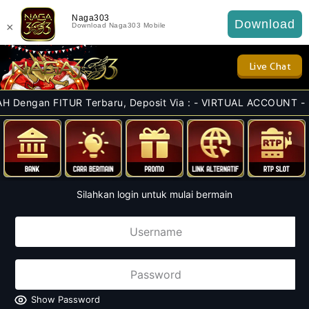
Naga303
Download
×
Download Naga303 Mobile
Live Chat
 FITUR Terbaru, Deposit Via : - VIRTUAL ACCOUNT - E-WALLET
Silahkan login untuk mulai bermain
Show Password